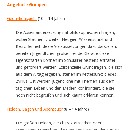
Angebote Gruppen
Gedankenspiele
(10 – 14 Jahre)
Die Auseinandersetzung mit philosophischen Fragen,
wobei Staunen, Zweifel, Neugier, Wissensdurst und
Betroffenheit ideale Voraussetzungen dazu darstellen,
bereiten Jugendlichen große Freude. Gerade diese
Eigenschaften können im Schulalter bestens entfaltet
und gefördert werden. Existenzielle Grundfragen, die sich
aus dem Alltag ergeben, stehen im Mittelpunkt dieses
Zyklus. Oft werden Jugendliche mit Themen aus dem
täglichen Leben und den Medien konfrontiert, die sie
noch nicht begreifen und sich kaum erklären können.
Helden, Sagen und Abenteuer
(8 – 14 Jahre)
Die großen Helden, die charakterstarken oder
schwachen Menschen, die Verwandelbarkeit der Götter