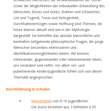
sowie die Möglichkeiten der individuellen Entwicklung des
Menschen, Böses und Gutes, Stärken und Schwächen,
List und Tugend, Treue und Verlogenheit,
Durchhaltevermögen sowie Hoffnung sind Themen, die
heute ebenso aktuell sind wie in der Mythologie
dargestellt. Sie betreffen das absolut Menschliche und
beinhalten tiefgehende philosophische Fragen, die junge
Menschen besonders interessieren und
Identifikationsmöglichkeiten bieten. Wir können
miteinander, gegeneinander oder nebeneinander leben,
uns verändern und reifen. Vor allem vor- und
pubertierende Kinder/Jugendliche fühlen sich von dieser
Thematik angesprochen.
Durchführung in Schulen
Kleingruppen
von 8-10 Jugendlichen
Die Kurse bestehen aus 7 Einheiten á 55