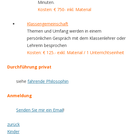
Minuten.
Kosten: € 750- inkl. Material
Klassengemeinschaft
Themen und Umfang werden in einem
persönlichen Gespräch mit dem Klassenlehrer oder
Lehrerin besprochen
Kosten: € 125.- exkl. Material / 1 Unterrichtseinheit
Durchführung privat
siehe
fahrende Philosophin
Anmeldung
Senden Sie mir ein Email
!
zurück
Kinder