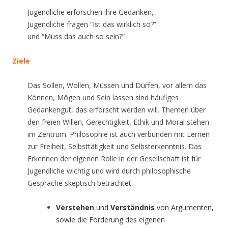
Jugendliche erforschen ihre Gedanken,
Jugendliche fragen “Ist das wirklich so?”
und “Muss das auch so sein?”
Ziele
Das Sollen, Wollen, Müssen und Dürfen, vor allem das
Können, Mögen und Sein lassen sind häufiges
Gedankengut, das erforscht werden will. Themen über
den freien Willen, Gerechtigkeit, Ethik und Moral stehen
im Zentrum. Philosophie ist auch verbunden mit Lernen
zur Freiheit, Selbsttätigkeit und Selbsterkenntnis. Das
Erkennen der eigenen Rolle in der Gesellschaft ist für
Jugendliche wichtig und wird durch philosophische
Gespräche skeptisch betrachtet.
Verstehen
und
Verständnis
von Argumenten,
sowie die Förderung des eigenen