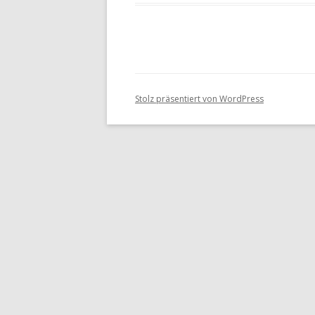
Stolz präsentiert von WordPress