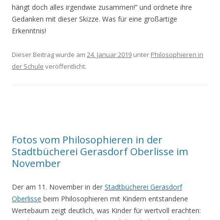
hängt doch alles irgendwie zusammen!” und ordnete ihre
Gedanken mit dieser Skizze. Was für eine großartige
Erkenntnis!
Dieser Beitrag wurde am
24. Januar 2019
unter
Philosophieren in
der Schule
veröffentlicht.
Fotos vom Philosophieren in der
Stadtbücherei Gerasdorf Oberlisse im
November
Der am 11. November in der
Stadtbücherei Gerasdorf
Oberlisse
beim Philosophieren mit Kindern entstandene
Wertebaum zeigt deutlich, was Kinder für wertvoll erachten: