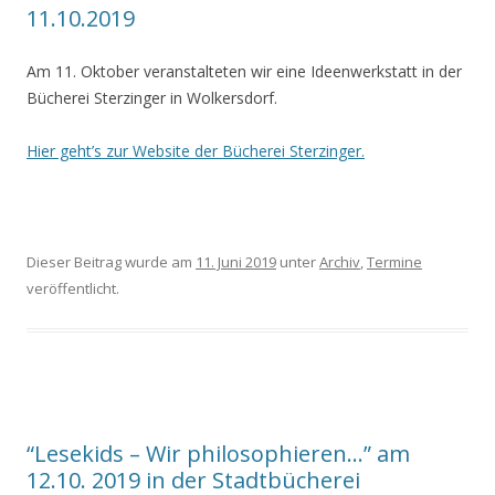
11.10.2019
Am 11. Oktober veranstalteten wir eine Ideenwerkstatt in der
Bücherei Sterzinger in Wolkersdorf.
Hier geht’s zur Website der Bücherei Sterzinger.
Dieser Beitrag wurde am
11. Juni 2019
unter
Archiv
,
Termine
veröffentlicht.
“Lesekids – Wir philosophieren…” am
12.10. 2019 in der Stadtbücherei