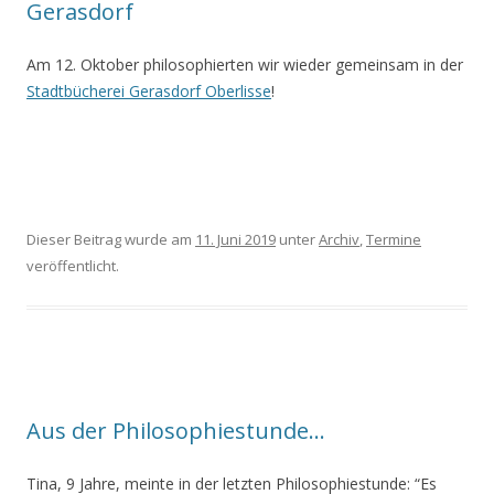
Gerasdorf
Am 12. Oktober philosophierten wir wieder gemeinsam in der
Stadtbücherei Gerasdorf Oberlisse
!
Dieser Beitrag wurde am
11. Juni 2019
unter
Archiv
,
Termine
veröffentlicht.
Aus der Philosophiestunde…
Tina, 9 Jahre, meinte in der letzten Philosophiestunde: “Es