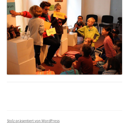
Stolz präsentiert von WordPress