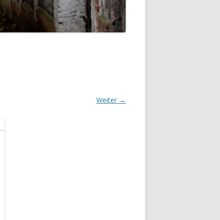
Weiter →