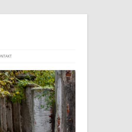
ONTAKT