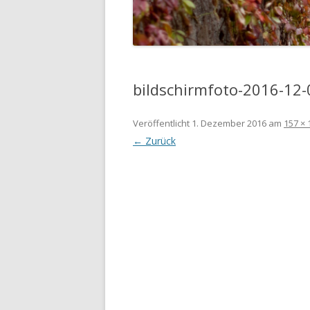
bildschirmfoto-2016-12
Veröffentlicht
1. Dezember 2016
am
157 × 
← Zurück