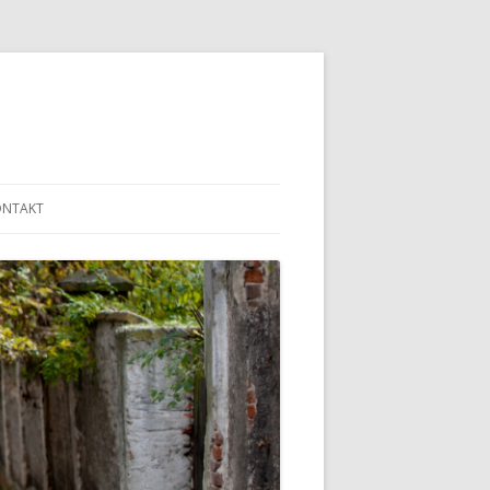
ONTAKT