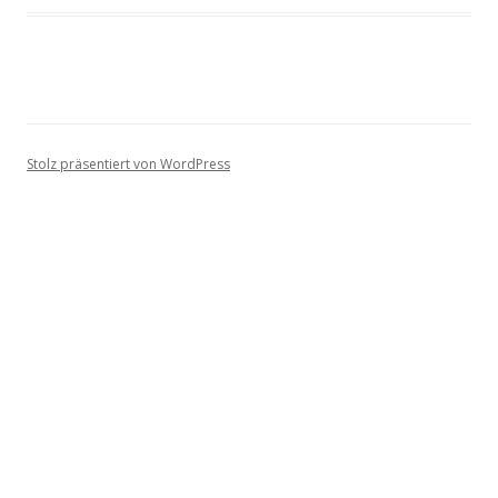
Stolz präsentiert von WordPress