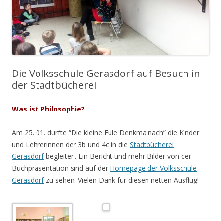
Die Volksschule Gerasdorf auf Besuch in
der Stadtbücherei
Was ist Philosophie?
Am 25. 01. durfte “Die kleine Eule Denkmalnach” die Kinder
und Lehrerinnen der 3b und 4c in die
Stadtbücherei
Gerasdorf
begleiten. Ein Bericht und mehr Bilder von der
Buchpräsentation sind auf der
Homepage der Volksschule
Gerasdorf
zu sehen. Vielen Dank für diesen netten Ausflug!